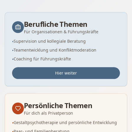
Angebotsbereiche
Berufliche Themen
Für Organisationen & Führungskräfte
Supervision und kollegiale Beratung
•
Teamentwicklung und Konfliktmoderation
•
Coaching für Führungskräfte
•
Hier weiter
Persönliche Themen
Für dich als Privatperson
Gestaltpsychotherapie und persönliche Entwicklung
•
Paar- und Familienberatung
•