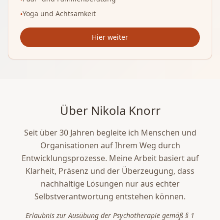
Yoga und Achtsamkeit
•
Hier weiter
Über Nikola Knorr
Seit über 30 Jahren begleite ich Menschen und
Organisationen auf Ihrem Weg durch
Entwicklungsprozesse. Meine Arbeit basiert auf
Klarheit, Präsenz und der Überzeugung, dass
nachhaltige Lösungen nur aus echter
Selbstverantwortung entstehen können.
Erlaubnis zur Ausübung der Psychotherapie gemäß § 1