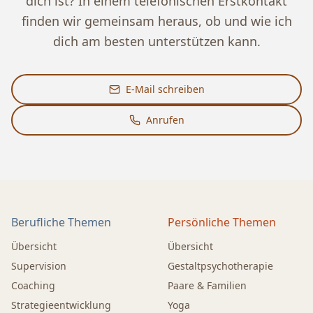
dich ist? In einem telefonischen Erstkontakt
finden wir gemeinsam heraus, ob und wie ich
dich am besten unterstützen kann.
E-Mail schreiben
Anrufen
Berufliche Themen
Persönliche Themen
Übersicht
Übersicht
Supervision
Gestaltpsychotherapie
Coaching
Paare & Familien
Strategieentwicklung
Yoga