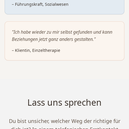
– Führungskraft, Sozialwesen
"Ich habe wieder zu mir selbst gefunden und kann
Beziehungen jetzt ganz anders gestalten."
– Klientin, Einzeltherapie
Lass uns sprechen
Du bist unsicher, welcher Weg der richtige für