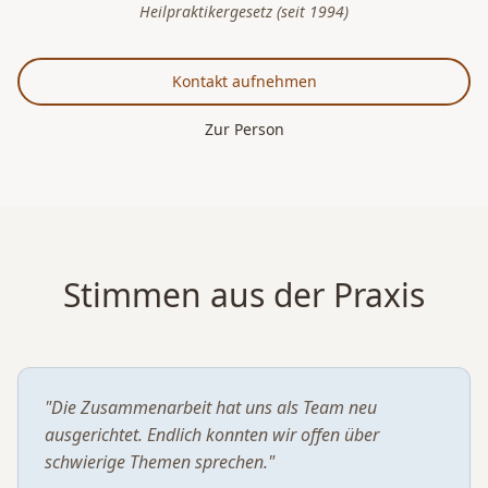
Heilpraktikergesetz (seit 1994)
Kontakt aufnehmen
Zur Person
Stimmen aus der Praxis
"Die Zusammenarbeit hat uns als Team neu
ausgerichtet. Endlich konnten wir offen über
schwierige Themen sprechen."