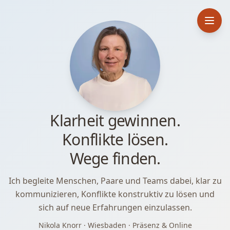
Klarheit gewinnen.
Konflikte lösen.
Wege finden.
Ich begleite Menschen, Paare und Teams dabei, klar zu
kommunizieren, Konflikte konstruktiv zu lösen und
sich auf neue Erfahrungen einzulassen.
Nikola Knorr · Wiesbaden · Präsenz & Online