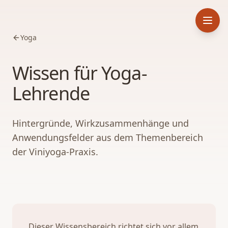
Yoga
Wissen für Yoga-
Lehrende
Hintergründe, Wirkzusammenhänge und
Anwendungsfelder aus dem Themenbereich
der Viniyoga-Praxis.
Dieser Wissensbereich richtet sich vor allem