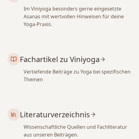
Im Viniyoga besonders gerne eingesetzte
Asanas mit wertvollen Hinweisen für deine
Yoga-Praxis.
Fachartikel zu Viniyoga
Vertiefende Beiträge zu Yoga bei spezifischen
Themen
Literaturverzeichnis
Wissenschaftliche Quellen und Fachliteratur
aus unseren Beiträgen.