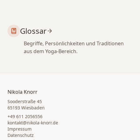
Glossar
Begriffe, Persönlichkeiten und Traditionen
aus dem Yoga-Bereich.
Nikola Knorr
Sooderstraße 45
65193 Wiesbaden
+49 611 2056556
kontakt@nikola-knorr.de
Impressum
Datenschutz