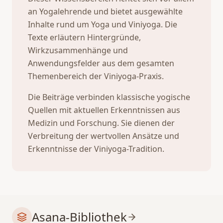
an Yogalehrende und bietet ausgewählte
Inhalte rund um Yoga und Viniyoga. Die
Texte erläutern Hintergründe,
Wirkzusammenhänge und
Anwendungsfelder aus dem gesamten
Themenbereich der Viniyoga-Praxis.
Die Beiträge verbinden klassische yogische
Quellen mit aktuellen Erkenntnissen aus
Medizin und Forschung. Sie dienen der
Verbreitung der wertvollen Ansätze und
Erkenntnisse der Viniyoga-Tradition.
Asana-Bibliothek