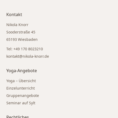
Kontakt
Nikola Knorr
Sooderstraße 45
65193 Wiesbaden
Tel: +49 170 8023210
kontakt@nikola-knorr.de
Yoga-Angebote
Yoga – Übersicht
Einzelunterricht
Gruppenangebote
Seminar auf Sylt
Rechtliches