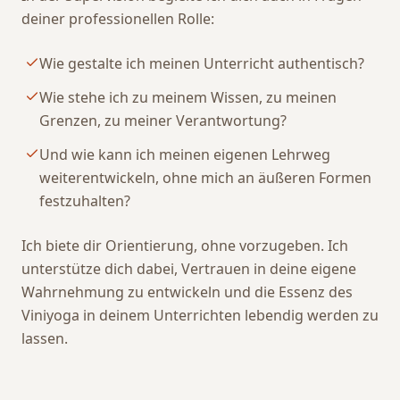
deiner professionellen Rolle:
Wie gestalte ich meinen Unterricht authentisch?
Wie stehe ich zu meinem Wissen, zu meinen
Grenzen, zu meiner Verantwortung?
Und wie kann ich meinen eigenen Lehrweg
weiterentwickeln, ohne mich an äußeren Formen
festzuhalten?
Ich biete dir Orientierung, ohne vorzugeben. Ich
unterstütze dich dabei, Vertrauen in deine eigene
Wahrnehmung zu entwickeln und die Essenz des
Viniyoga in deinem Unterrichten lebendig werden zu
lassen.