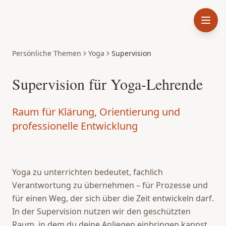
Persönliche Themen
Yoga
Supervision
Supervision für Yoga-Lehrende
Raum für Klärung, Orientierung und
professionelle Entwicklung
Yoga zu unterrichten bedeutet, fachlich
Verantwortung zu übernehmen – für Prozesse und
für einen Weg, der sich über die Zeit entwickeln darf.
In der Supervision nutzen wir den geschützten
Raum, in dem du deine Anliegen einbringen kannst