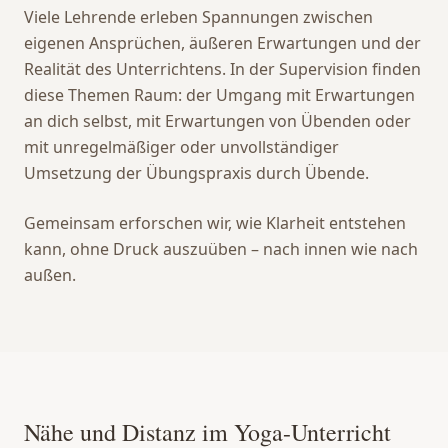
Viele Lehrende erleben Spannungen zwischen
eigenen Ansprüchen, äußeren Erwartungen und der
Realität des Unterrichtens. In der Supervision finden
diese Themen Raum: der Umgang mit Erwartungen
an dich selbst, mit Erwartungen von Übenden oder
mit unregelmäßiger oder unvollständiger
Umsetzung der Übungspraxis durch Übende.
Gemeinsam erforschen wir, wie Klarheit entstehen
kann, ohne Druck auszuüben – nach innen wie nach
außen.
Nähe und Distanz im Yoga-Unterricht