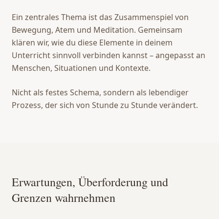
Ein zentrales Thema ist das Zusammenspiel von
Bewegung, Atem und Meditation. Gemeinsam
klären wir, wie du diese Elemente in deinem
Unterricht sinnvoll verbinden kannst – angepasst an
Menschen, Situationen und Kontexte.
Nicht als festes Schema, sondern als lebendiger
Prozess, der sich von Stunde zu Stunde verändert.
Erwartungen, Überforderung und
Grenzen wahrnehmen