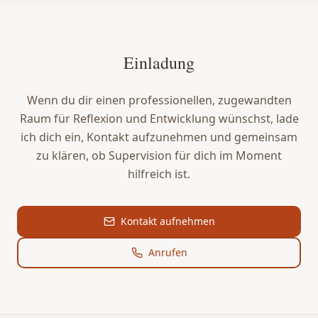
Einladung
Wenn du dir einen professionellen, zugewandten
Raum für Reflexion und Entwicklung wünschst, lade
ich dich ein, Kontakt aufzunehmen und gemeinsam
zu klären, ob Supervision für dich im Moment
hilfreich ist.
Kontakt aufnehmen
Anrufen