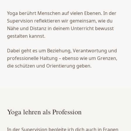
Yoga berührt Menschen auf vielen Ebenen. In der
Supervision reflektieren wir gemeinsam, wie du
Nähe und Distanz in deinem Unterricht bewusst
gestalten kannst.
Dabei geht es um Beziehung, Verantwortung und
professionelle Haltung – ebenso wie um Grenzen,
die schützen und Orientierung geben.
Yoga lehren als Profession
In der Supervision begleite ich dich auch in Fragen