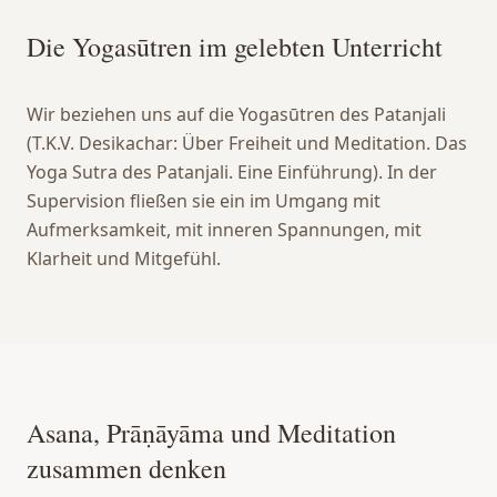
Die Yogasūtren im gelebten Unterricht
Wir beziehen uns auf die Yogasūtren des Patanjali
(T.K.V. Desikachar: Über Freiheit und Meditation. Das
Yoga Sutra des Patanjali. Eine Einführung). In der
Supervision fließen sie ein im Umgang mit
Aufmerksamkeit, mit inneren Spannungen, mit
Klarheit und Mitgefühl.
Asana, Prāṇāyāma und Meditation
zusammen denken