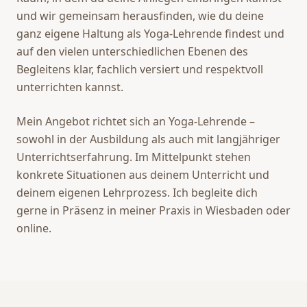
und wir gemeinsam herausfinden, wie du deine
ganz eigene Haltung als Yoga-Lehrende findest und
auf den vielen unterschiedlichen Ebenen des
Begleitens klar, fachlich versiert und respektvoll
unterrichten kannst.
Mein Angebot richtet sich an Yoga-Lehrende –
sowohl in der Ausbildung als auch mit langjähriger
Unterrichtserfahrung. Im Mittelpunkt stehen
konkrete Situationen aus deinem Unterricht und
deinem eigenen Lehrprozess. Ich begleite dich
gerne in Präsenz in meiner Praxis in Wiesbaden oder
online.